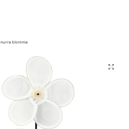
snurra blomma