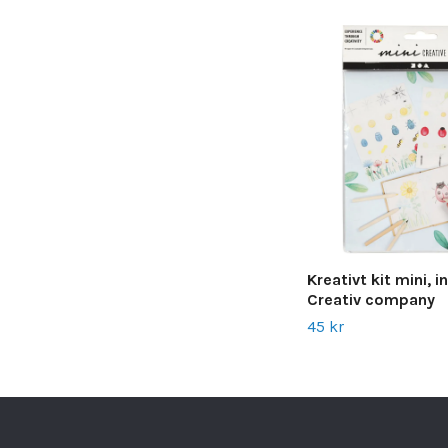
Kreativt kit mini, i
Creativ company
45 kr