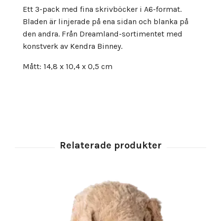
Ett 3-pack med fina skrivböcker i A6-format.
Bladen är linjerade på ena sidan och blanka på
den andra. Från Dreamland-sortimentet med
konstverk av Kendra Binney.
Mått: 14,8 x 10,4 x 0,5 cm