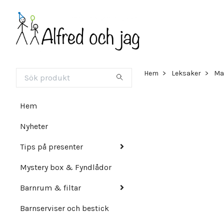
Hem
Leksaker
Ma
Hem
Nyheter
Tips på presenter
Mystery box & Fyndlådor
Barnrum & filtar
Barnserviser och bestick