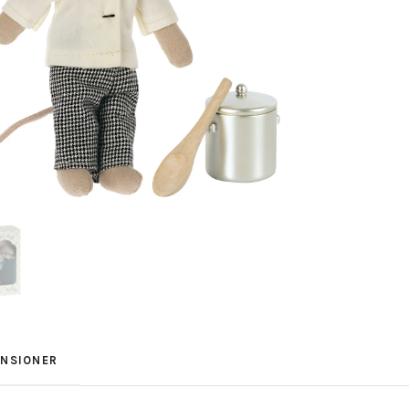
ENSIONER