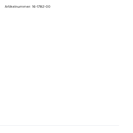
Artikelnummer:
16-1782-00