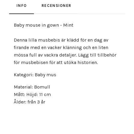
INFO
RECENSIONER
Baby mouse in gown - Mint
Denna lilla musbebis är klädd för en dag av
firande med en vacker klänning och en liten
mössa full av vackra detaljer. Lägg till tillbehör
för musbebisen för att utöka historien.
Kategori: Baby mus
Material: Bomull
Mått: Höjd: 11 cm
Ålder: från 3 år