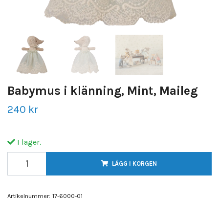
Babymus i klänning, Mint, Maileg
240 kr
I lager.
LÄGG I KORGEN
Artikelnummer:
17-6000-01