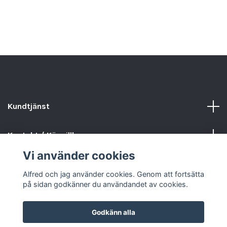
Kundtjänst
Kontakt / Köpvillkor
Vi använder cookies
Sociala medier
Alfred och jag använder cookies. Genom att fortsätta
på sidan godkänner du användandet av cookies.
Godkänn alla