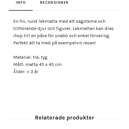
INFO
RECENSIONER
En fin, rund lekmatta med ett sagotema och
tillhörande djur och figurer. Lekmattan kan dras
ihop till en påse för snabb och enkel förvaring.
Perfekt att ta med på exempelvis resan!
Material: trä, tyg
Mått: matta 45 x 45 cm
Ålder: + 3 år