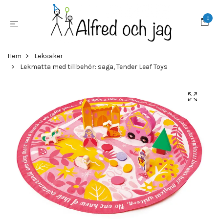
0
Hem
Leksaker
Lekmatta med tillbehör: saga, Tender Leaf Toys