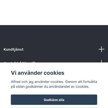
Kundtjänst
Kontakt / Köpvillkor
Vi använder cookies
Sociala medier
Alfred och jag använder cookies. Genom att fortsätta
på sidan godkänner du användandet av cookies.
Godkänn alla