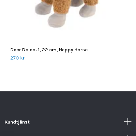
Deer Do no. 1, 22 cm, Happy Horse
270 kr
Kundtjänst