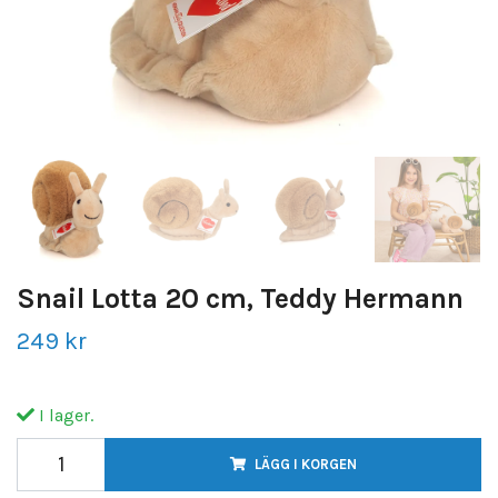
Snail Lotta 20 cm, Teddy Hermann
249 kr
I lager.
LÄGG I KORGEN