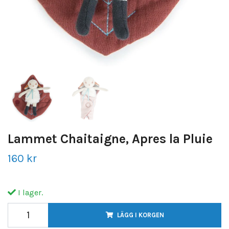
Lammet Chaitaigne, Apres la Pluie
160 kr
I lager.
LÄGG I KORGEN