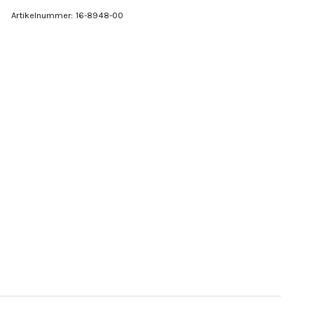
Artikelnummer:
16-8948-00