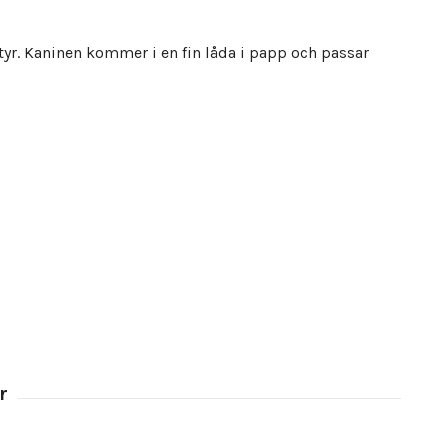
ntyr. Kaninen kommer i en fin låda i papp och passar