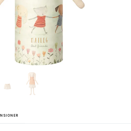
ENSIONER