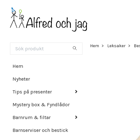
Hem
Leksaker
Bes
Hem
Nyheter
Tips på presenter
Mystery box & Fyndlådor
Barnrum & filtar
Barnserviser och bestick