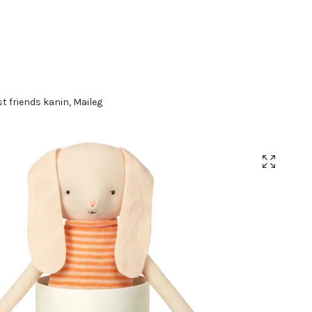
t friends kanin, Maileg