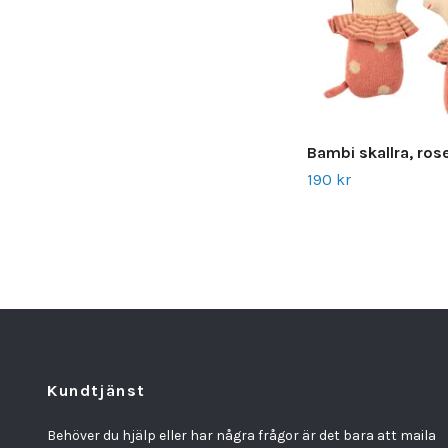
Bambi skallra, ros
190 kr
Kundtjänst
Behöver du hjälp eller har några frågor är det bara att maila