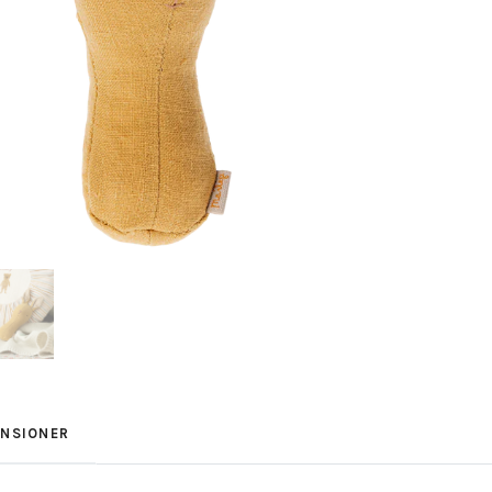
ENSIONER