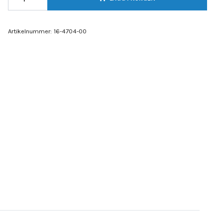
Artikelnummer:
16-4704-00