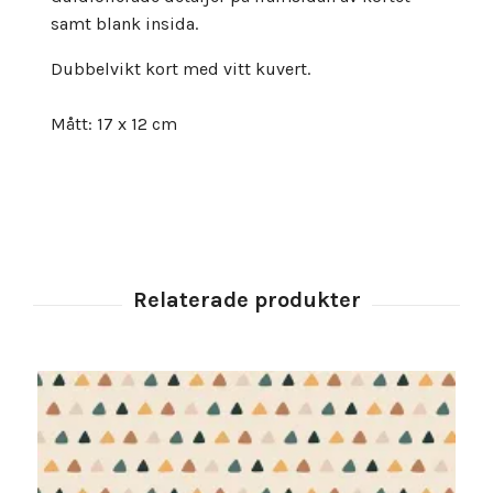
samt blank insida.
Dubbelvikt kort med vitt kuvert.
Mått: 17 x 12 cm