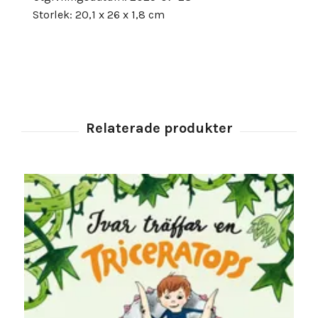
Storlek: 20,1 x 26 x 1,8 cm