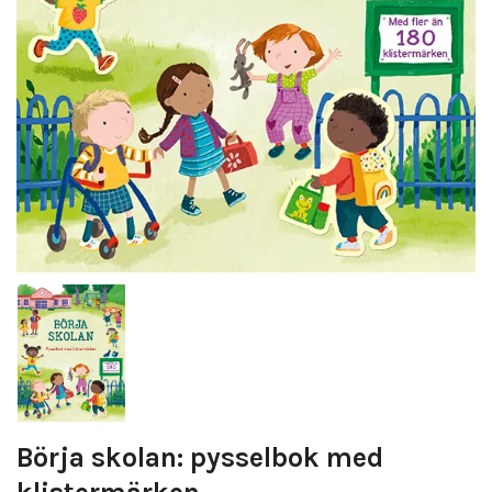
Börja skolan: pysselbok med