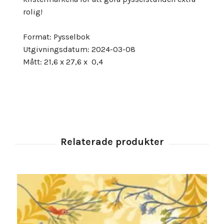
rolig!
Format: Pysselbok
Utgivningsdatum: 2024-03-08
Mått: 21,6 x 27,6 x 0,4