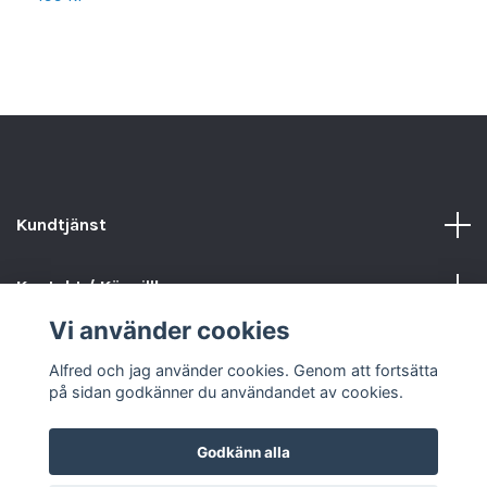
Kundtjänst
Kontakt / Köpvillkor
Vi använder cookies
Sociala medier
Alfred och jag använder cookies. Genom att fortsätta
på sidan godkänner du användandet av cookies.
Godkänn alla