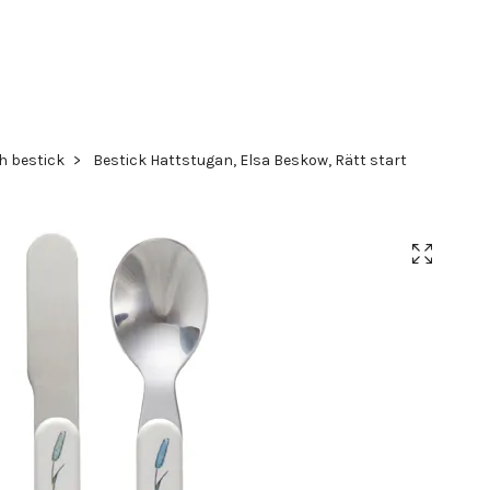
h bestick
Bestick Hattstugan, Elsa Beskow, Rätt start