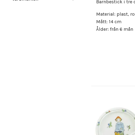
Barnbestick i tre 
Material: plast, ro
Mått: 14 cm
Ålder: från 6 mån