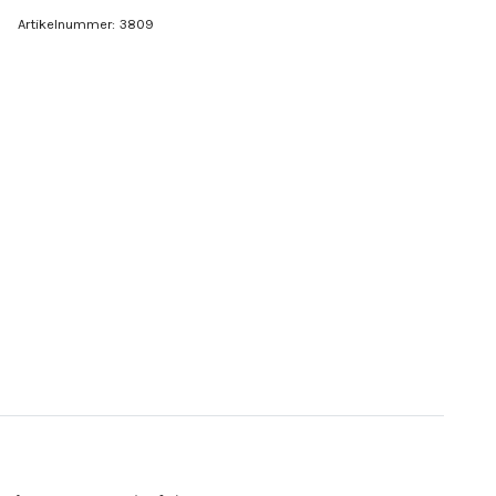
Artikelnummer:
3809