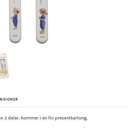
ENSIONER
n 3 delar, kommer i en fin presentkartong.