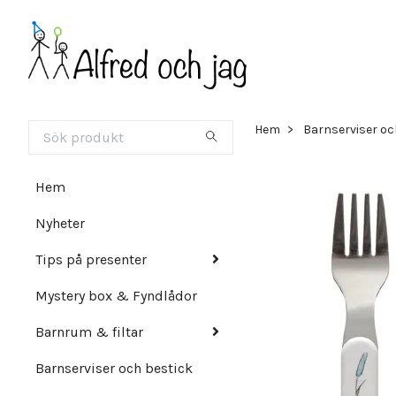
Hem
Barnserviser oc
Hem
Nyheter
Tips på presenter
Mystery box & Fyndlådor
Barnrum & filtar
Barnserviser och bestick